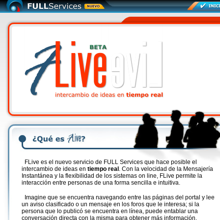
FLive es el nuevo servicio de FULL Services que hace posible el
intercambio de ideas en
tiempo real
. Con la velocidad de la Mensajería
Instantánea y la flexibilidad de los sistemas on line, FLive permite la
interacción entre personas de una forma sencilla e intuitiva.
Imagine que se encuentra navegando entre las páginas del portal y lee
un aviso clasificado o un mensaje en los foros que le interesa; si la
persona que lo publicó se encuentra en línea, puede entablar una
conversación directa con la misma para obtener más información,