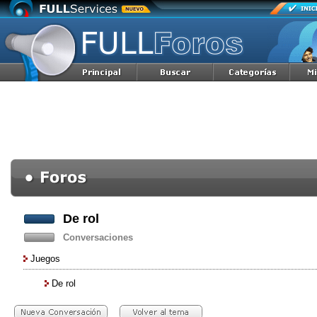
De rol
Conversaciones
Juegos
De rol