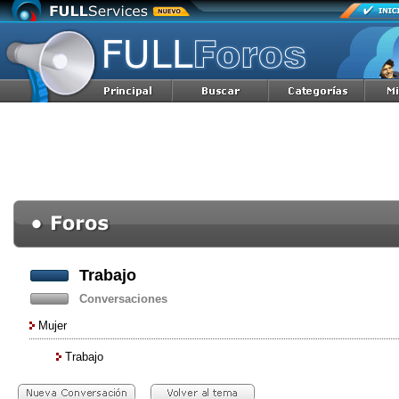
Trabajo
Conversaciones
Mujer
Trabajo