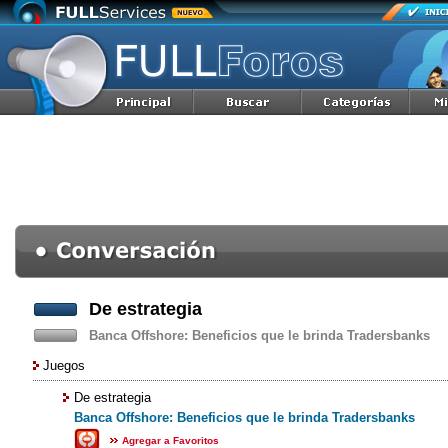
De estrategia
Banca Offshore: Beneficios que le brinda Tradersbanks
Juegos
De estrategia
Banca Offshore: Beneficios que le brinda Tradersbanks
Agregar a Favoritos