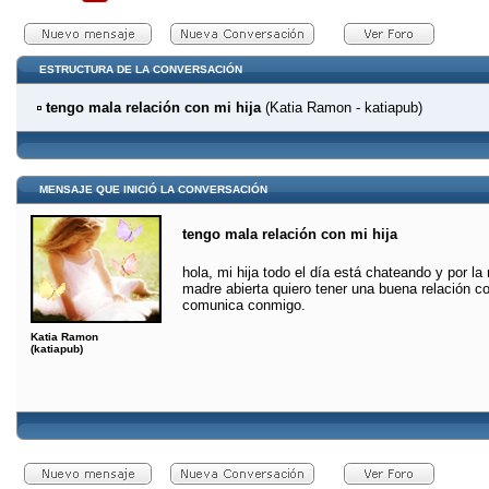
ESTRUCTURA DE LA CONVERSACIÓN
tengo mala relación con mi hija
(Katia Ramon - katiapub)
MENSAJE QUE INICIÓ LA CONVERSACIÓN
tengo mala relación con mi hija
hola, mi hija todo el día está chateando y por 
madre abierta quiero tener una buena relación co
comunica conmigo.
Katia Ramon
(katiapub)