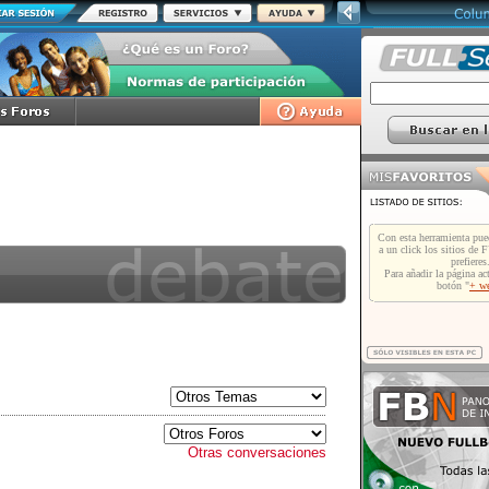
Otras conversaciones