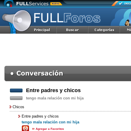
Entre padres y chicos
tengo mala relación con mi hija
Chicos
Entre padres y chicos
tengo mala relación con mi hija
Agregar a Favoritos