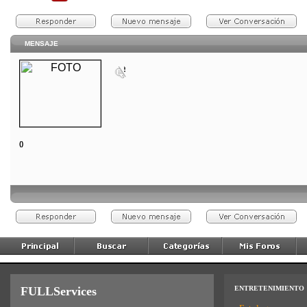
MENSAJE
()
FULLServices
ENTRETENIMIENTO