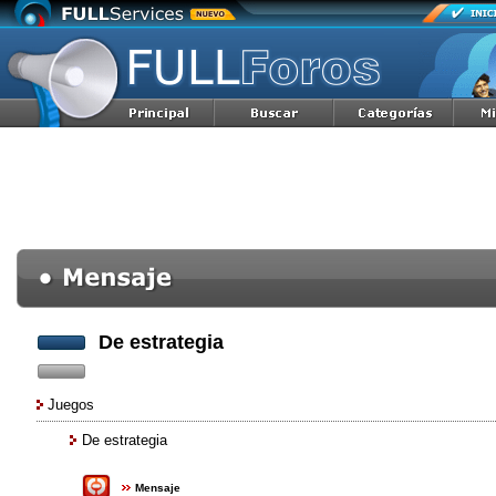
De estrategia
Juegos
De estrategia
Mensaje