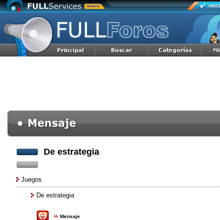
De estrategia
Juegos
De estrategia
Mensaje