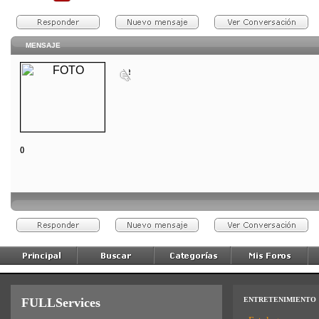
MENSAJE
()
FULLServices
ENTRETENIMIENTO