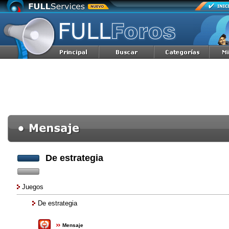
De estrategia
Juegos
De estrategia
Mensaje