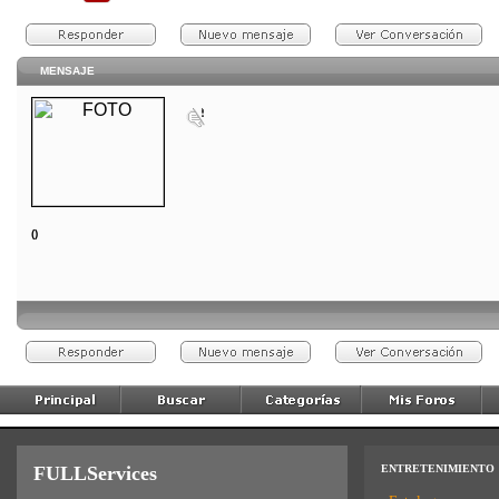
MENSAJE
()
FULLServices
ENTRETENIMIENTO