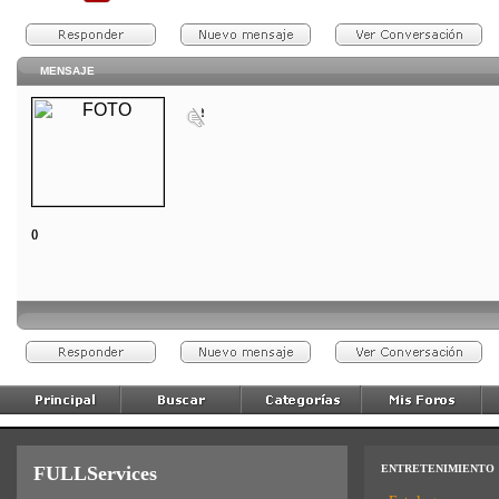
MENSAJE
()
FULLServices
ENTRETENIMIENTO