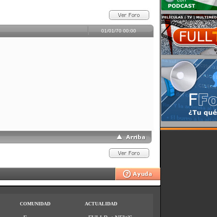
01/01/70 00:00
COMUNIDAD
ACTUALIDAD