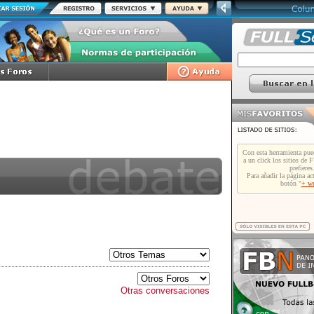
Otras conversaciones