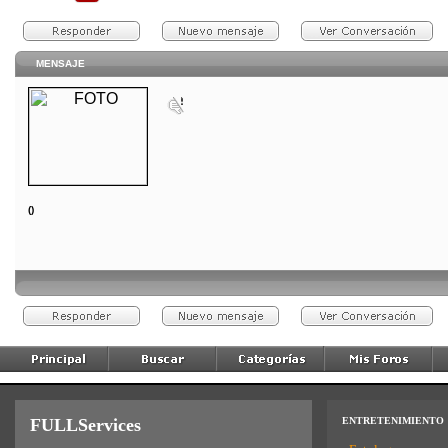
MENSAJE
()
FULLServices
ENTRETENIMIENTO