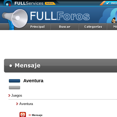
Aventura
Juegos
Aventura
Mensaje