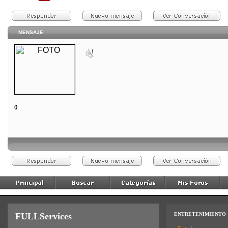
MENSAJE
()
FULLServices
ENTRETENIMIENTO