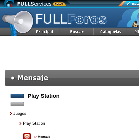
Play Station
Juegos
Play Station
Mensaje