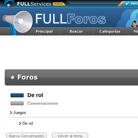
De rol
Conversaciones
Juegos
De rol