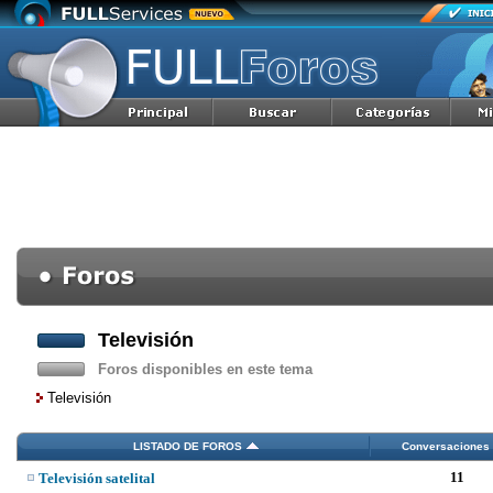
Televisión
Foros disponibles en este tema
Televisión
LISTADO DE FOROS
Conversaciones
11
Televisión satelital