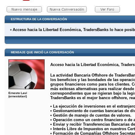
ESTRUCTURA DE LA CONVERSACIÓN
Acceso hacia la Libertad Económica, TradersBanks lo hace posib
MENSAJE QUE INICIÓ LA CONVERSACIÓN
Acceso hacia la Libertad Económica, Traders
La actividad Bancaria Offshore de TradersB
los beneficios y las bondades de las operaci
grupos financieros como para los clientes. 
más exitosas alternativas para realizar desde
correspondientes que se rigieran bajo la leg
Ernesto Lavi
(ernestolavi)
TradersBanks es el mejor banco offshore, re
• La ejecución de inversiones en el extranjero
• Gestionamiento de cuentas bancarias de div
• Gestión de manejo de cuentas de valores.
• Operación como un centro financiero o de 
• Enviar y recibir Transferencias Bancarias d
• Interés Libre de Impuestos en nuestros Cer
• Formación de Compañías Offshore Secretas