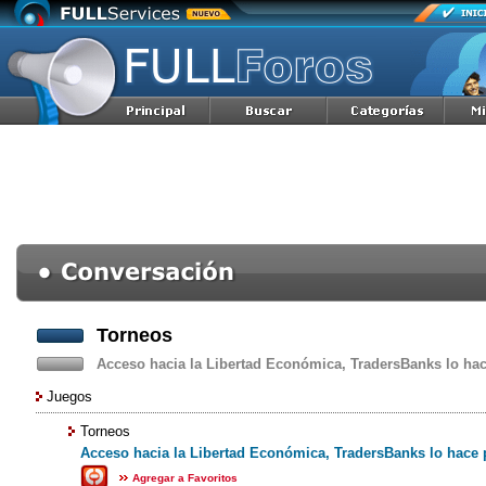
Torneos
Acceso hacia la Libertad Económica, TradersBanks lo hac
Juegos
Torneos
Acceso hacia la Libertad Económica, TradersBanks lo hace 
Agregar a Favoritos