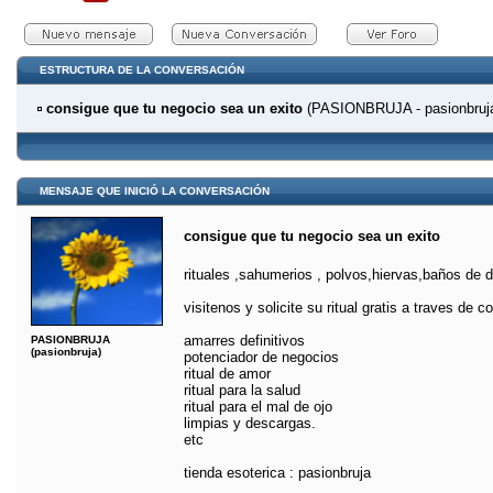
ESTRUCTURA DE LA CONVERSACIÓN
consigue que tu negocio sea un exito
(PASIONBRUJA - pasionbruj
MENSAJE QUE INICIÓ LA CONVERSACIÓN
consigue que tu negocio sea un exito
rituales ,sahumerios , polvos,hiervas,baños de
visitenos y solicite su ritual gratis a traves de c
amarres definitivos
PASIONBRUJA
(pasionbruja)
potenciador de negocios
ritual de amor
ritual para la salud
ritual para el mal de ojo
limpias y descargas.
etc
tienda esoterica : pasionbruja