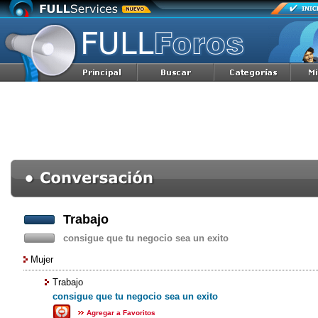
Trabajo
consigue que tu negocio sea un exito
Mujer
Trabajo
consigue que tu negocio sea un exito
Agregar a Favoritos