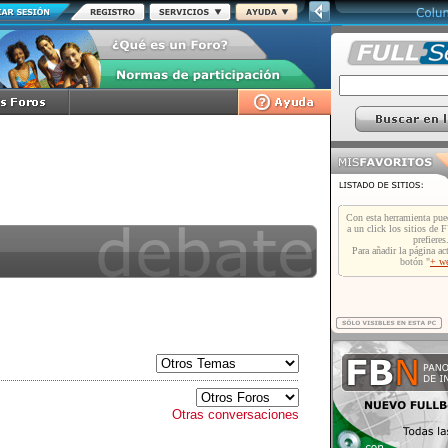
Otras conversaciones