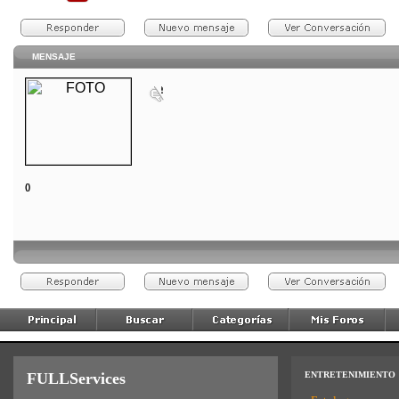
MENSAJE
()
FULLServices
ENTRETENIMIENTO