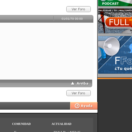
01/01/70 00:00
COMUNIDAD
ACTUALIDAD