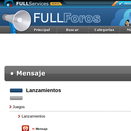
Lanzamientos
Juegos
Lanzamientos
Mensaje