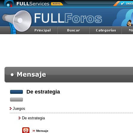
De estrategia
Juegos
De estrategia
Mensaje