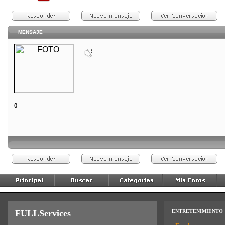
MENSAJE
()
FULLServices
ENTRETENIMIENTO