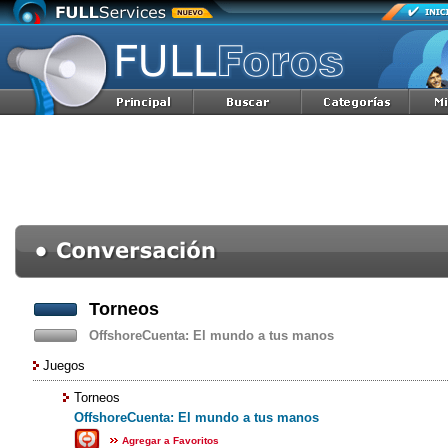
Torneos
OffshoreCuenta: El mundo a tus manos
Juegos
Torneos
OffshoreCuenta: El mundo a tus manos
Agregar a Favoritos