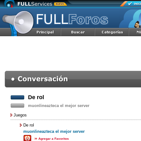
De rol
muonlineazteca el mejor server
Juegos
De rol
muonlineazteca el mejor server
Agregar a Favoritos