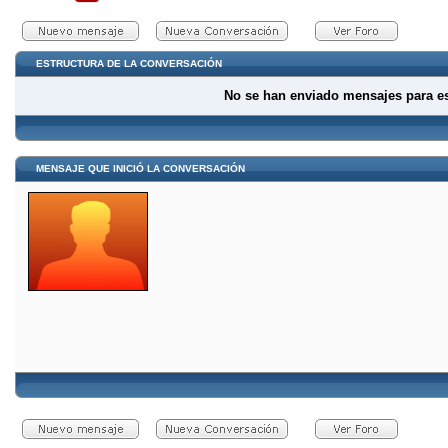
ESTRUCTURA DE LA CONVERSACIÓN
No se han enviado mensajes para e
MENSAJE QUE INICIÓ LA CONVERSACIÓN