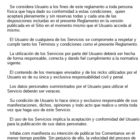
Se considera Usuario a los fines de este reglamento a toda persona
física que haya dado su conformidad a estas condiciones, quien
aceptará plenamente y sin reservas todas y cada una de las
disposiciones incluidas en el presente Reglamento en la versión
publicada en el Sitio en el momento mismo que el Usuario acceda al
mismo.
El Usuario de cualquiera de los Servicios se compromete a respetar y
cumplir tanto los Términos y condiciones como el presente Reglamento.
La utilización de los Servicios por parte del Usuario deberá ser hecha
de forma responsable, correcta y dando fiel cumplimiento a la normativa
vigente.
El contenido de los mensajes enviados y de los nicks utilizados por el
Usuario es de su única y exclusiva responsabilidad civil y penal.
Los datos personales suministrados por el Usuario para utilizar el
Servicio deberán ser veraces.
Su condición de Usuario lo hace único y exclusivo responsable de sus
manifestaciones, dichos, opiniones y todo acto que realice u omita toda
vez que haga uso de este Servicio.
El uso de los Servicios implica la aceptación y conformidad del Usuario
para la publicación de sus datos personales.
Infabe.com manifiesta su intención de publicar los Comentarios en el
menor tiempo posible. Sin perjuicio de ello, la velocidad del proceso de