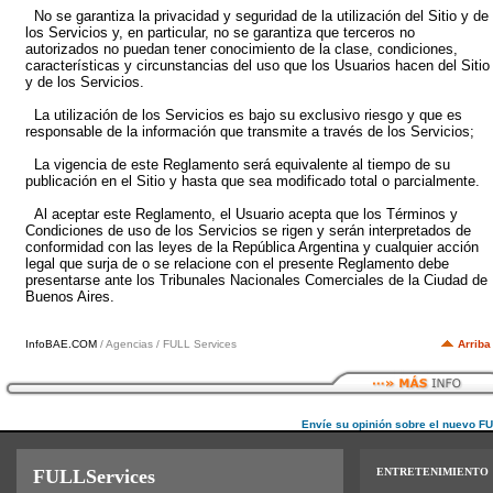
No se garantiza la privacidad y seguridad de la utilización del Sitio y de
los Servicios y, en particular, no se garantiza que terceros no
autorizados no puedan tener conocimiento de la clase, condiciones,
características y circunstancias del uso que los Usuarios hacen del Sitio
y de los Servicios.
La utilización de los Servicios es bajo su exclusivo riesgo y que es
responsable de la información que transmite a través de los Servicios;
La vigencia de este Reglamento será equivalente al tiempo de su
publicación en el Sitio y hasta que sea modificado total o parcialmente.
Al aceptar este Reglamento, el Usuario acepta que los Términos y
Condiciones de uso de los Servicios se rigen y serán interpretados de
conformidad con las leyes de la República Argentina y cualquier acción
legal que surja de o se relacione con el presente Reglamento debe
presentarse ante los Tribunales Nacionales Comerciales de la Ciudad de
Buenos Aires.
InfoBAE.COM
/ Agencias / FULL Services
Arriba
Envíe su opinión sobre el nuevo F
FULLServices
ENTRETENIMIENTO